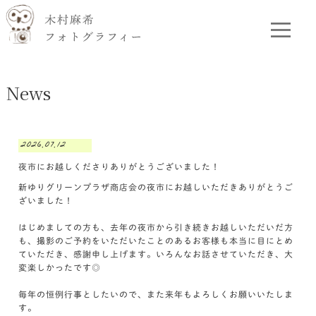
News
2026.07.12
夜市にお越しくださりありがとうございました！
新ゆりグリーンプラザ商店会の夜市にお越しいただきありがとうご
ざいました！
はじめましての方も、去年の夜市から引き続きお越しいただいだ方
も、撮影のご予約をいただいたことのあるお客様も本当に目にとめ
ていただき、感謝申し上げます。いろんなお話させていただき、大
変楽しかったです◎
毎年の恒例行事としたいので、また来年もよろしくお願いいたしま
す。