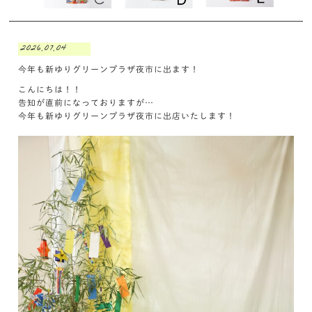
2026.07.04
今年も新ゆりグリーンプラザ夜市に出ます！
こんにちは！！
告知が直前になっておりますが…
今年も新ゆりグリーンプラザ夜市に出店いたします！