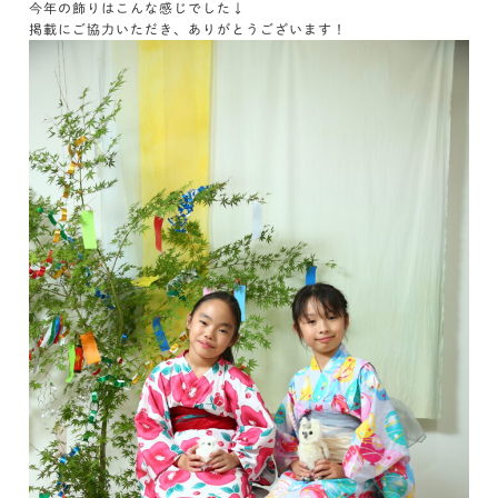
今年の飾りはこんな感じでした↓
掲載にご協力いただき、ありがとうございます！