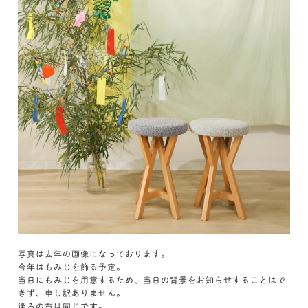
写真は去年の画像になっております。
今年はもみじを飾る予定。
当日にもみじを用意するため、当日の背景をお知らせすることはで
きず、申し訳ありません。
後ろの布は同じです。