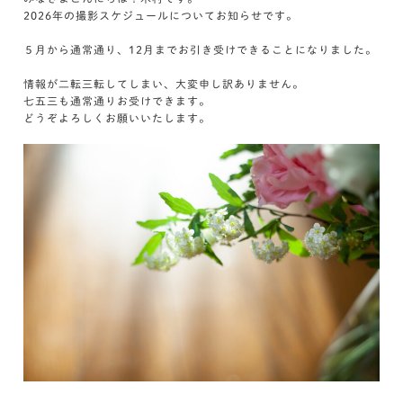
2026年の撮影スケジュールについてお知らせです。
５月から通常通り、12月までお引き受けできることになりました。
情報が二転三転してしまい、大変申し訳ありません。
七五三も通常通りお受けできます。
どうぞよろしくお願いいたします。