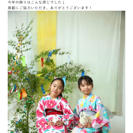
今年の飾りはこんな感じでした↓
掲載にご協力いただき、ありがとうございます！