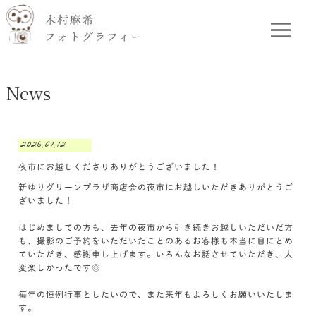
News
2026.07.12
夜市にお越しくださりありがとうございました！
新ゆりグリーンプラザ商店会の夜市にお越しいただきありがとうご
ざいました！
はじめましての方も、去年の夜市から引き続きお越しいただいだ方
も、撮影のご予約をいただいたことのあるお客様も本当に目にとめ
ていただき、感謝申し上げます。いろんなお話させていただき、大
変楽しかったです◎
毎年の恒例行事としたいので、また来年もよろしくお願いいたしま
す。