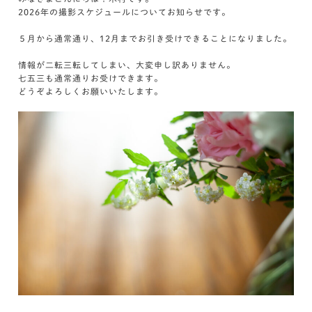
2026年の撮影スケジュールについてお知らせです。
５月から通常通り、12月までお引き受けできることになりました。
情報が二転三転してしまい、大変申し訳ありません。
七五三も通常通りお受けできます。
どうぞよろしくお願いいたします。