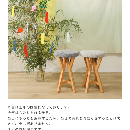
写真は去年の画像になっております。
今年はもみじを飾る予定。
当日にもみじを用意するため、当日の背景をお知らせすることはで
きず、申し訳ありません。
後ろの布は同じです。