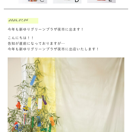
2026.07.04
今年も新ゆりグリーンプラザ夜市に出ます！
こんにちは！！
告知が直前になっておりますが…
今年も新ゆりグリーンプラザ夜市に出店いたします！