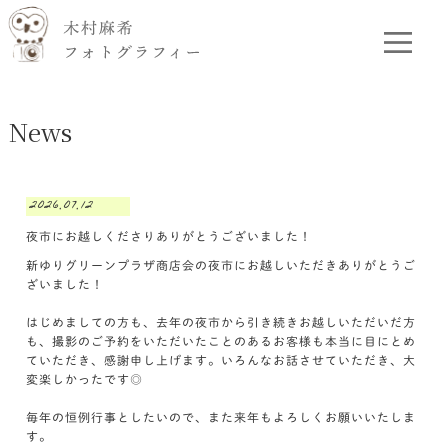
News
2026.07.12
夜市にお越しくださりありがとうございました！
新ゆりグリーンプラザ商店会の夜市にお越しいただきありがとうご
ざいました！
はじめましての方も、去年の夜市から引き続きお越しいただいだ方
も、撮影のご予約をいただいたことのあるお客様も本当に目にとめ
ていただき、感謝申し上げます。いろんなお話させていただき、大
変楽しかったです◎
毎年の恒例行事としたいので、また来年もよろしくお願いいたしま
す。