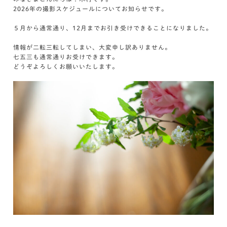
2026年の撮影スケジュールについてお知らせです。
５月から通常通り、12月までお引き受けできることになりました。
情報が二転三転してしまい、大変申し訳ありません。
七五三も通常通りお受けできます。
どうぞよろしくお願いいたします。