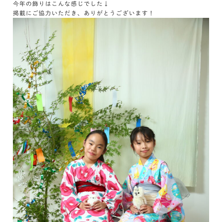
今年の飾りはこんな感じでした↓
掲載にご協力いただき、ありがとうございます！