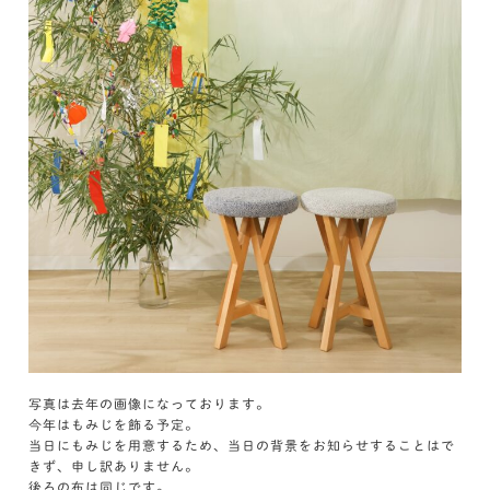
写真は去年の画像になっております。
今年はもみじを飾る予定。
当日にもみじを用意するため、当日の背景をお知らせすることはで
きず、申し訳ありません。
後ろの布は同じです。