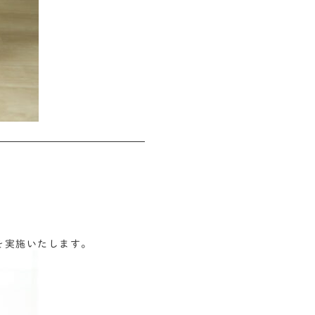
会を実施いたします。