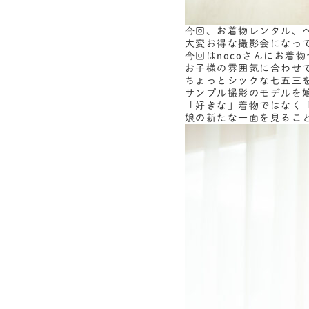
今回、お着物レンタル、
大変お得な撮影会になっ
今回はnocoさんにお着
お子様の雰囲気に合わせて
ちょっとシックな七五三
サンプル撮影のモデルを
「好きな」着物ではなく
娘の新たな一面を見るこ