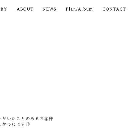
ERY
ABOUT
NEWS
Plan/Album
CONTACT
ただいたことのあるお客様
しかったです◎