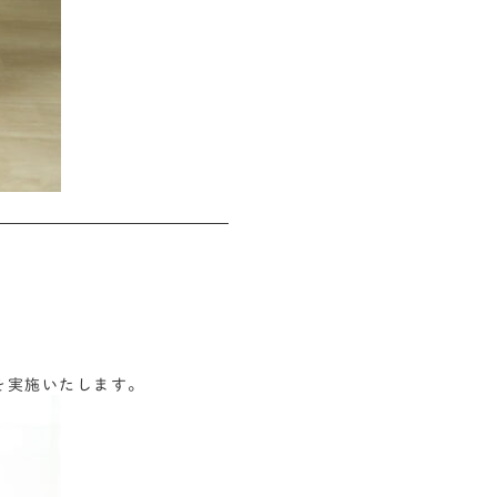
会を実施いたします。