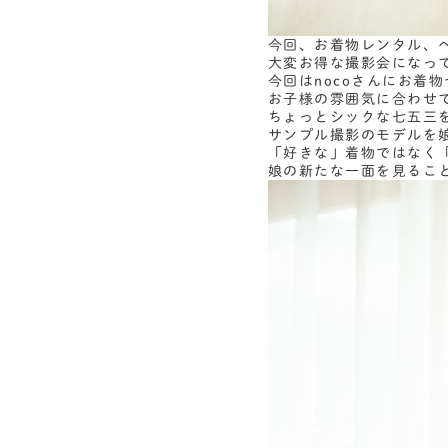
今回、お着物レンタル、
大変お得な撮影会になっ
今回はnocoさんにお着
お子様の雰囲気に合わせて
ちょっとシックな七五三
サンプル撮影のモデルを
「好きな」着物ではなく
娘の新たな一面を見るこ