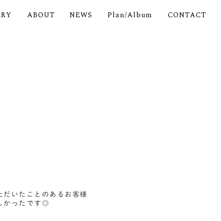
ERY
ABOUT
NEWS
Plan/Album
CONTACT
ただいたことのあるお客様
しかったです◎