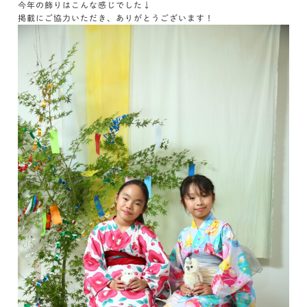
今年の飾りはこんな感じでした↓
掲載にご協力いただき、ありがとうございます！