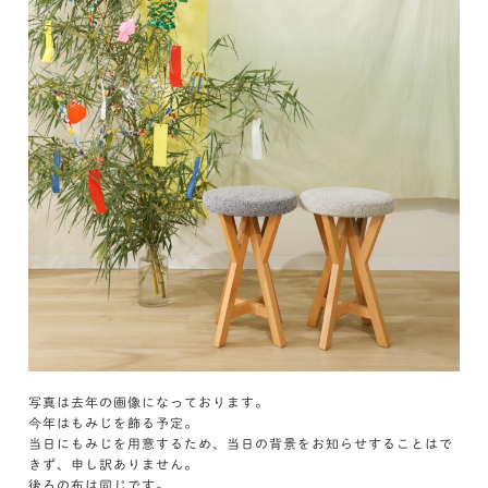
写真は去年の画像になっております。
今年はもみじを飾る予定。
当日にもみじを用意するため、当日の背景をお知らせすることはで
きず、申し訳ありません。
後ろの布は同じです。