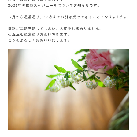
2026年の撮影スケジュールについてお知らせです。
５月から通常通り、12月までお引き受けできることになりました。
情報が二転三転してしまい、大変申し訳ありません。
七五三も通常通りお受けできます。
どうぞよろしくお願いいたします。