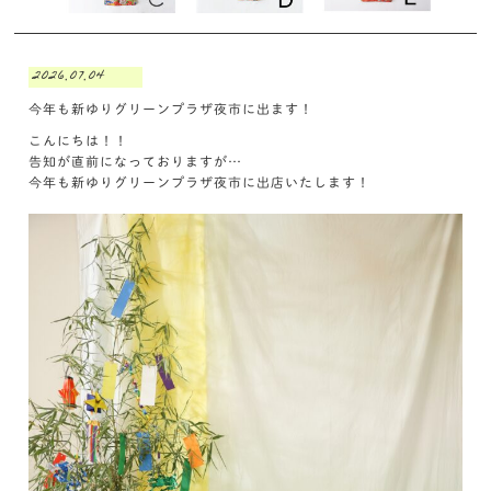
2026.07.04
今年も新ゆりグリーンプラザ夜市に出ます！
こんにちは！！
告知が直前になっておりますが…
今年も新ゆりグリーンプラザ夜市に出店いたします！