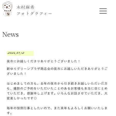
News
2026.07.12
夜市にお越しくださりありがとうございました！
新ゆりグリーンプラザ商店会の夜市にお越しいただきありがとうご
ざいました！
はじめましての方も、去年の夜市から引き続きお越しいただいだ方
も、撮影のご予約をいただいたことのあるお客様も本当に目にとめ
ていただき、感謝申し上げます。いろんなお話させていただき、大
変楽しかったです◎
毎年の恒例行事としたいので、また来年もよろしくお願いいたしま
す。