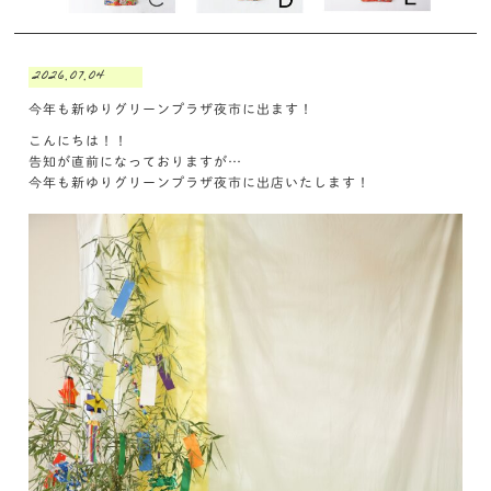
2026.07.04
今年も新ゆりグリーンプラザ夜市に出ます！
こんにちは！！
告知が直前になっておりますが…
今年も新ゆりグリーンプラザ夜市に出店いたします！