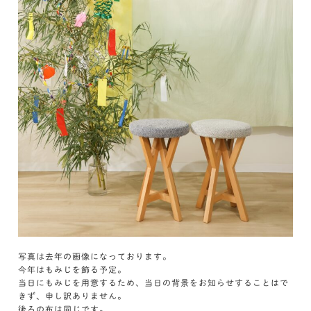
写真は去年の画像になっております。
今年はもみじを飾る予定。
当日にもみじを用意するため、当日の背景をお知らせすることはで
きず、申し訳ありません。
後ろの布は同じです。