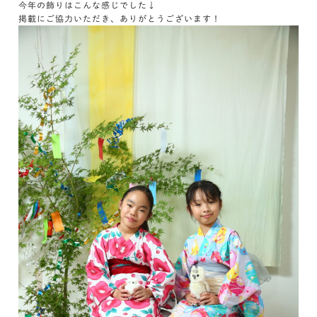
今年の飾りはこんな感じでした↓
掲載にご協力いただき、ありがとうございます！