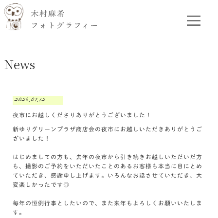
News
2026.07.12
夜市にお越しくださりありがとうございました！
新ゆりグリーンプラザ商店会の夜市にお越しいただきありがとうご
ざいました！
はじめましての方も、去年の夜市から引き続きお越しいただいだ方
も、撮影のご予約をいただいたことのあるお客様も本当に目にとめ
ていただき、感謝申し上げます。いろんなお話させていただき、大
変楽しかったです◎
毎年の恒例行事としたいので、また来年もよろしくお願いいたしま
す。