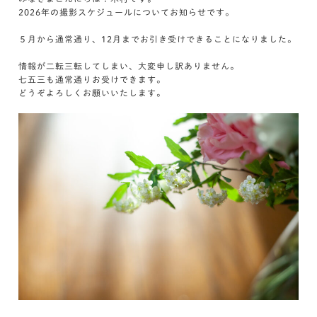
2026年の撮影スケジュールについてお知らせです。
５月から通常通り、12月までお引き受けできることになりました。
情報が二転三転してしまい、大変申し訳ありません。
七五三も通常通りお受けできます。
どうぞよろしくお願いいたします。