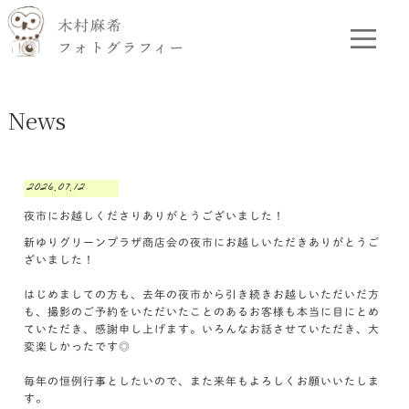
News
2026.07.12
夜市にお越しくださりありがとうございました！
新ゆりグリーンプラザ商店会の夜市にお越しいただきありがとうご
ざいました！
はじめましての方も、去年の夜市から引き続きお越しいただいだ方
も、撮影のご予約をいただいたことのあるお客様も本当に目にとめ
ていただき、感謝申し上げます。いろんなお話させていただき、大
変楽しかったです◎
毎年の恒例行事としたいので、また来年もよろしくお願いいたしま
す。