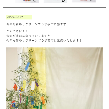
2026.07.04
今年も新ゆりグリーンプラザ夜市に出ます！
こんにちは！！
告知が直前になっておりますが…
今年も新ゆりグリーンプラザ夜市に出店いたします！