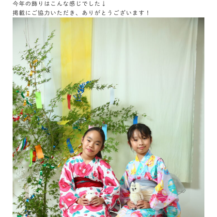
今年の飾りはこんな感じでした↓
掲載にご協力いただき、ありがとうございます！