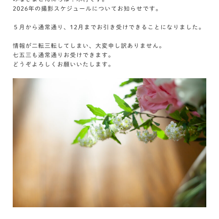
2026年の撮影スケジュールについてお知らせです。
５月から通常通り、12月までお引き受けできることになりました。
情報が二転三転してしまい、大変申し訳ありません。
七五三も通常通りお受けできます。
どうぞよろしくお願いいたします。