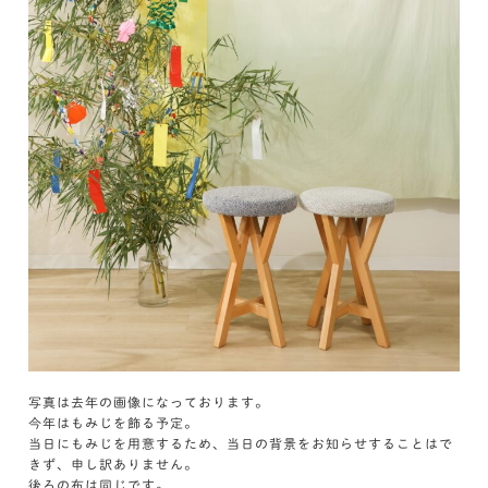
写真は去年の画像になっております。
今年はもみじを飾る予定。
当日にもみじを用意するため、当日の背景をお知らせすることはで
きず、申し訳ありません。
後ろの布は同じです。