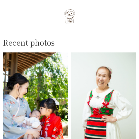
Recent photos