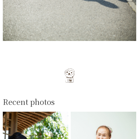
Recent photos