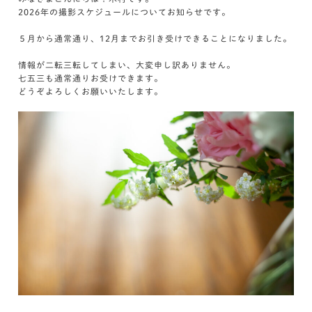
2026年の撮影スケジュールについてお知らせです。
５月から通常通り、12月までお引き受けできることになりました。
情報が二転三転してしまい、大変申し訳ありません。
七五三も通常通りお受けできます。
どうぞよろしくお願いいたします。