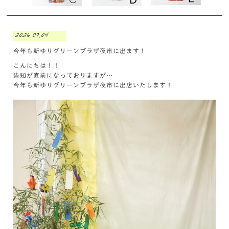
2026.07.04
今年も新ゆりグリーンプラザ夜市に出ます！
こんにちは！！
告知が直前になっておりますが…
今年も新ゆりグリーンプラザ夜市に出店いたします！