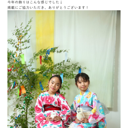
今年の飾りはこんな感じでした↓
掲載にご協力いただき、ありがとうございます！