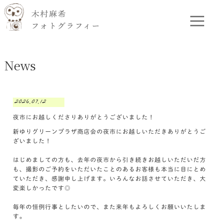
News
2026.07.12
夜市にお越しくださりありがとうございました！
新ゆりグリーンプラザ商店会の夜市にお越しいただきありがとうご
ざいました！
はじめましての方も、去年の夜市から引き続きお越しいただいだ方
も、撮影のご予約をいただいたことのあるお客様も本当に目にとめ
ていただき、感謝申し上げます。いろんなお話させていただき、大
変楽しかったです◎
毎年の恒例行事としたいので、また来年もよろしくお願いいたしま
す。