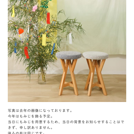
写真は去年の画像になっております。
今年はもみじを飾る予定。
当日にもみじを用意するため、当日の背景をお知らせすることはで
きず、申し訳ありません。
後ろの布は同じです。