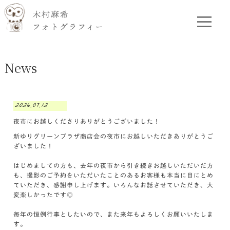
News
2026.07.12
夜市にお越しくださりありがとうございました！
新ゆりグリーンプラザ商店会の夜市にお越しいただきありがとうご
ざいました！
はじめましての方も、去年の夜市から引き続きお越しいただいだ方
も、撮影のご予約をいただいたことのあるお客様も本当に目にとめ
ていただき、感謝申し上げます。いろんなお話させていただき、大
変楽しかったです◎
毎年の恒例行事としたいので、また来年もよろしくお願いいたしま
す。