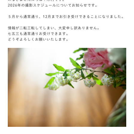
2026年の撮影スケジュールについてお知らせです。
５月から通常通り、12月までお引き受けできることになりました。
情報が二転三転してしまい、大変申し訳ありません。
七五三も通常通りお受けできます。
どうぞよろしくお願いいたします。