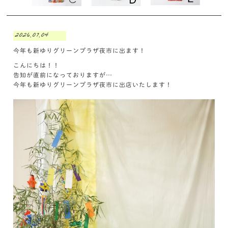
2026.07.04
今年も新ゆりグリーンプラザ夜市に出ます！
こんにちは！！
告知が直前になっておりますが…
今年も新ゆりグリーンプラザ夜市に出店いたします！