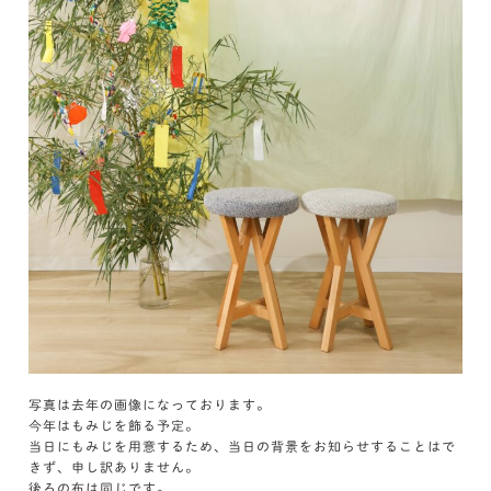
写真は去年の画像になっております。
今年はもみじを飾る予定。
当日にもみじを用意するため、当日の背景をお知らせすることはで
きず、申し訳ありません。
後ろの布は同じです。