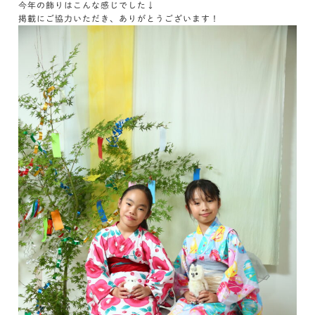
今年の飾りはこんな感じでした↓
掲載にご協力いただき、ありがとうございます！