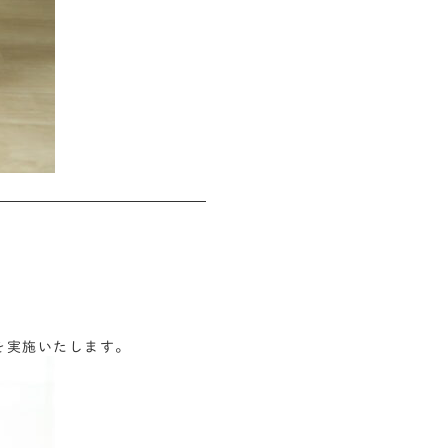
会を実施いたします。