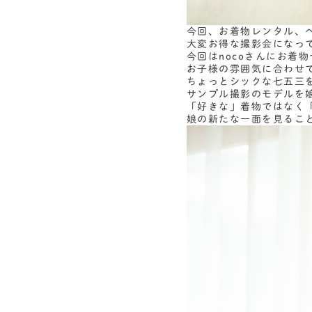
今回、お着物レンタル、
大変お得な撮影会になっ
今回はnocoさんにお着
お子様の雰囲気に合わせて
ちょっとシックな七五三
サンプル撮影のモデルを
「好きな」着物ではなく
娘の新たな一面を見るこ