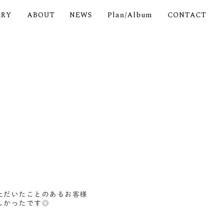
ERY
ABOUT
NEWS
Plan/Album
CONTACT
ただいたことのあるお客様
しかったです◎