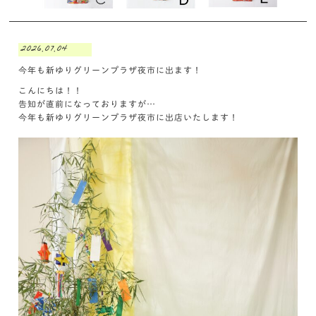
2026.07.04
今年も新ゆりグリーンプラザ夜市に出ます！
こんにちは！！
告知が直前になっておりますが…
今年も新ゆりグリーンプラザ夜市に出店いたします！