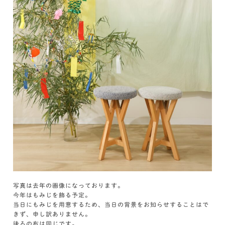
写真は去年の画像になっております。
今年はもみじを飾る予定。
当日にもみじを用意するため、当日の背景をお知らせすることはで
きず、申し訳ありません。
後ろの布は同じです。