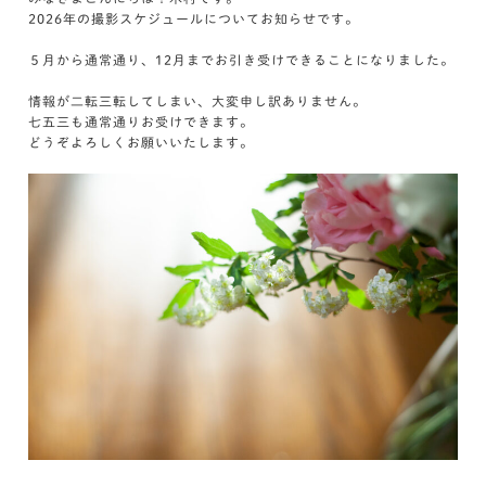
2026年の撮影スケジュールについてお知らせです。
５月から通常通り、12月までお引き受けできることになりました。
情報が二転三転してしまい、大変申し訳ありません。
七五三も通常通りお受けできます。
どうぞよろしくお願いいたします。