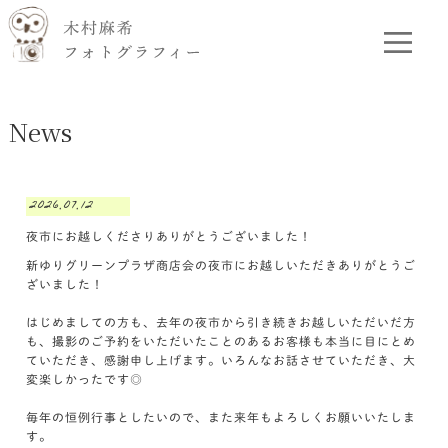
News
2026.07.12
夜市にお越しくださりありがとうございました！
新ゆりグリーンプラザ商店会の夜市にお越しいただきありがとうご
ざいました！
はじめましての方も、去年の夜市から引き続きお越しいただいだ方
も、撮影のご予約をいただいたことのあるお客様も本当に目にとめ
ていただき、感謝申し上げます。いろんなお話させていただき、大
変楽しかったです◎
毎年の恒例行事としたいので、また来年もよろしくお願いいたしま
す。