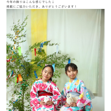
今年の飾りはこんな感じでした↓
掲載にご協力いただき、ありがとうございます！