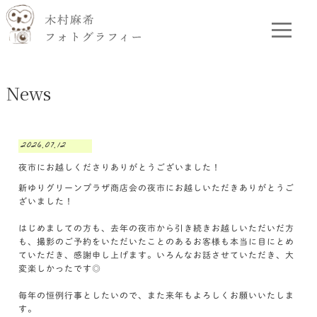
News
2026.07.12
夜市にお越しくださりありがとうございました！
新ゆりグリーンプラザ商店会の夜市にお越しいただきありがとうご
ざいました！
はじめましての方も、去年の夜市から引き続きお越しいただいだ方
も、撮影のご予約をいただいたことのあるお客様も本当に目にとめ
ていただき、感謝申し上げます。いろんなお話させていただき、大
変楽しかったです◎
毎年の恒例行事としたいので、また来年もよろしくお願いいたしま
す。