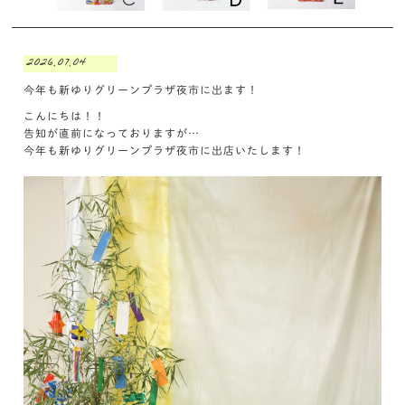
2026.07.04
今年も新ゆりグリーンプラザ夜市に出ます！
こんにちは！！
告知が直前になっておりますが…
今年も新ゆりグリーンプラザ夜市に出店いたします！