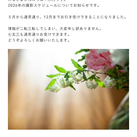
2026年の撮影スケジュールについてお知らせです。
５月から通常通り、12月までお引き受けできることになりました。
情報が二転三転してしまい、大変申し訳ありません。
七五三も通常通りお受けできます。
どうぞよろしくお願いいたします。