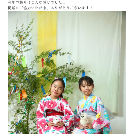
今年の飾りはこんな感じでした↓
掲載にご協力いただき、ありがとうございます！