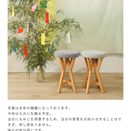
写真は去年の画像になっております。
今年はもみじを飾る予定。
当日にもみじを用意するため、当日の背景をお知らせすることはで
きず、申し訳ありません。
後ろの布は同じです。