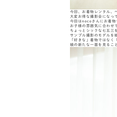
今回、お着物レンタル、
大変お得な撮影会になっ
今回はnocoさんにお着
お子様の雰囲気に合わせて
ちょっとシックな七五三
サンプル撮影のモデルを
「好きな」着物ではなく
娘の新たな一面を見るこ