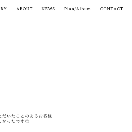
ERY
ABOUT
NEWS
Plan/Album
CONTACT
ただいたことのあるお客様
しかったです◎