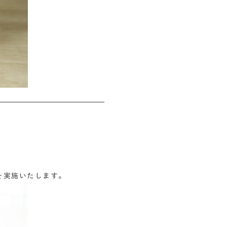
会を実施いたします。