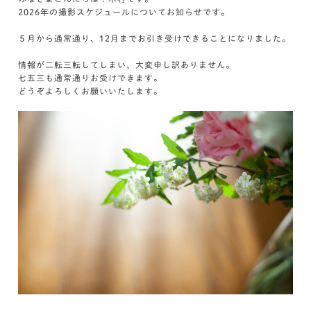
2026年の撮影スケジュールについてお知らせです。
５月から通常通り、12月までお引き受けできることになりました。
情報が二転三転してしまい、大変申し訳ありません。
七五三も通常通りお受けできます。
どうぞよろしくお願いいたします。