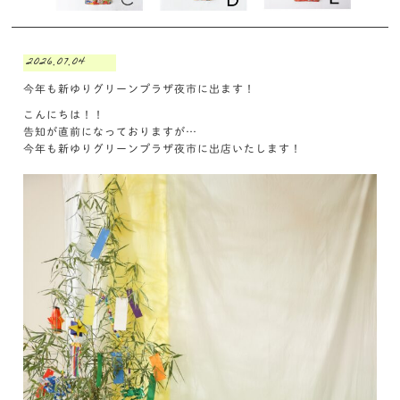
2026.07.04
今年も新ゆりグリーンプラザ夜市に出ます！
こんにちは！！
告知が直前になっておりますが…
今年も新ゆりグリーンプラザ夜市に出店いたします！