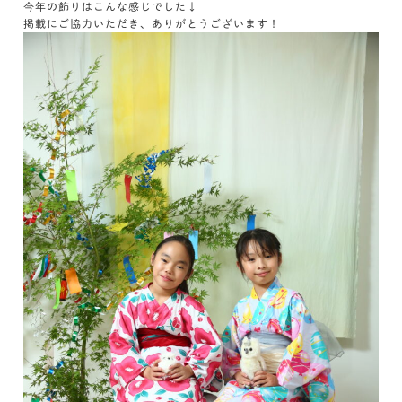
今年の飾りはこんな感じでした↓
掲載にご協力いただき、ありがとうございます！