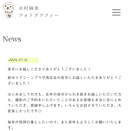
News
2026.07.12
夜市にお越しくださりありがとうございました！
新ゆりグリーンプラザ商店会の夜市にお越しいただきありがとうご
ざいました！
はじめましての方も、去年の夜市から引き続きお越しいただいだ方
も、撮影のご予約をいただいたことのあるお客様も本当に目にとめ
ていただき、感謝申し上げます。いろんなお話させていただき、大
変楽しかったです◎
毎年の恒例行事としたいので、また来年もよろしくお願いいたしま
す。