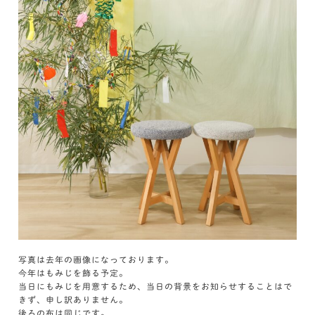
写真は去年の画像になっております。
今年はもみじを飾る予定。
当日にもみじを用意するため、当日の背景をお知らせすることはで
きず、申し訳ありません。
後ろの布は同じです。