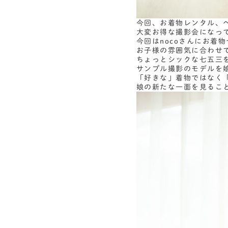
今回、お着物レンタル、
大変お得な撮影会になっ
今回はnocoさんにお着
お子様の雰囲気に合わせて
ちょっとシックな七五三
サンプル撮影のモデルを
「好きな」着物ではなく
娘の新たな一面を見るこ