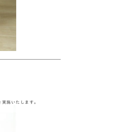
会を実施いたします。