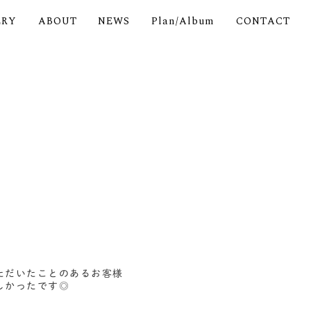
ERY
ABOUT
NEWS
Plan/Album
CONTACT
ただいたことのあるお客様
しかったです◎