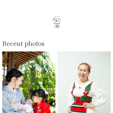
Recent photos