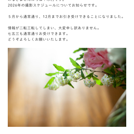
2026年の撮影スケジュールについてお知らせです。
５月から通常通り、12月までお引き受けできることになりました。
情報が二転三転してしまい、大変申し訳ありません。
七五三も通常通りお受けできます。
どうぞよろしくお願いいたします。