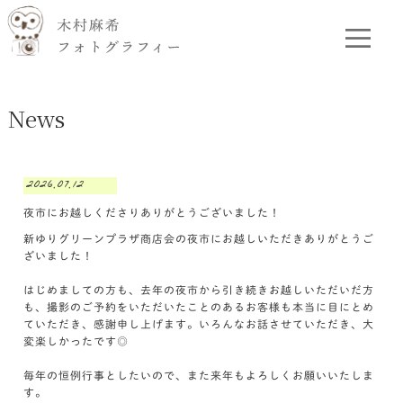
News
2026.07.12
夜市にお越しくださりありがとうございました！
新ゆりグリーンプラザ商店会の夜市にお越しいただきありがとうご
ざいました！
はじめましての方も、去年の夜市から引き続きお越しいただいだ方
も、撮影のご予約をいただいたことのあるお客様も本当に目にとめ
ていただき、感謝申し上げます。いろんなお話させていただき、大
変楽しかったです◎
毎年の恒例行事としたいので、また来年もよろしくお願いいたしま
す。