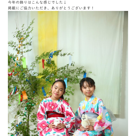
今年の飾りはこんな感じでした↓
掲載にご協力いただき、ありがとうございます！