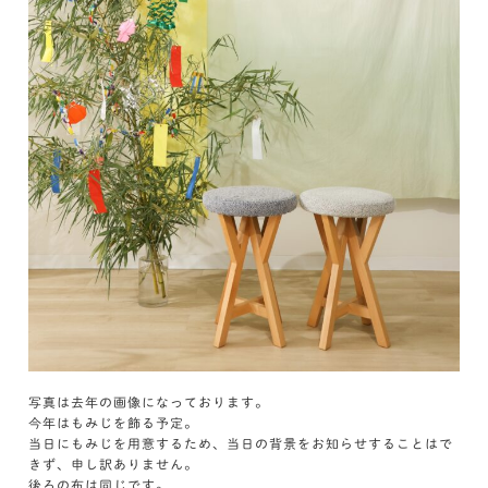
写真は去年の画像になっております。
今年はもみじを飾る予定。
当日にもみじを用意するため、当日の背景をお知らせすることはで
きず、申し訳ありません。
後ろの布は同じです。