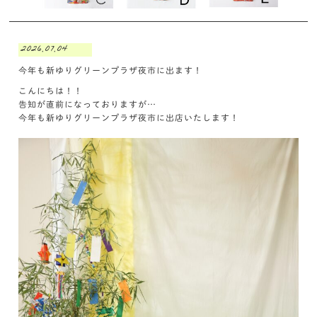
2026.07.04
今年も新ゆりグリーンプラザ夜市に出ます！
こんにちは！！
告知が直前になっておりますが…
今年も新ゆりグリーンプラザ夜市に出店いたします！