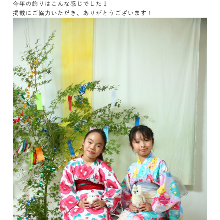
今年の飾りはこんな感じでした↓
掲載にご協力いただき、ありがとうございます！