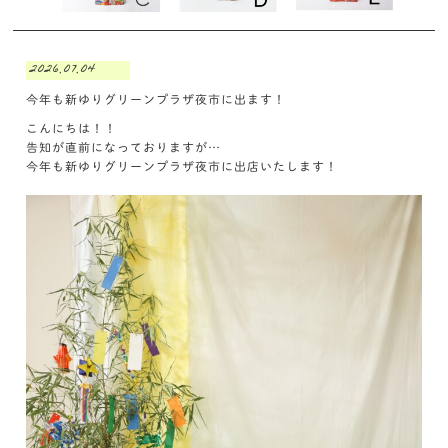
2026.07.04
今年も新ゆりグリーンプラザ夜市に出ます！
こんにちは！！
告知が直前になっておりますが…
今年も新ゆりグリーンプラザ夜市に出店いたします！