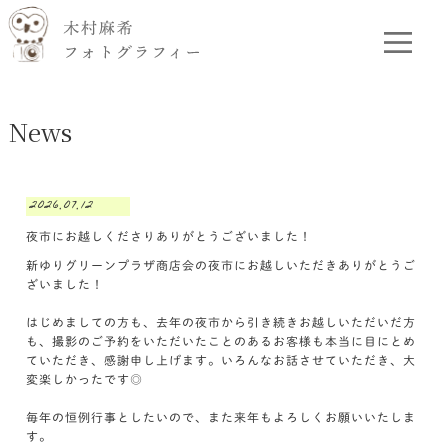
News
2026.07.12
夜市にお越しくださりありがとうございました！
新ゆりグリーンプラザ商店会の夜市にお越しいただきありがとうご
ざいました！
はじめましての方も、去年の夜市から引き続きお越しいただいだ方
も、撮影のご予約をいただいたことのあるお客様も本当に目にとめ
ていただき、感謝申し上げます。いろんなお話させていただき、大
変楽しかったです◎
毎年の恒例行事としたいので、また来年もよろしくお願いいたしま
す。