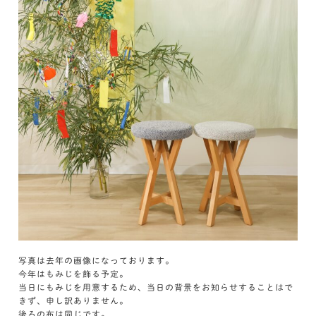
写真は去年の画像になっております。
今年はもみじを飾る予定。
当日にもみじを用意するため、当日の背景をお知らせすることはで
きず、申し訳ありません。
後ろの布は同じです。