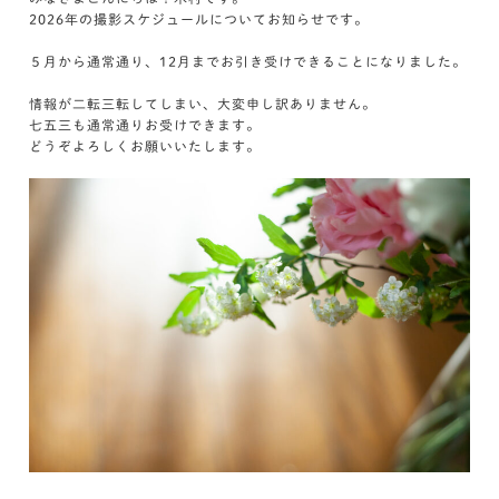
2026年の撮影スケジュールについてお知らせです。
５月から通常通り、12月までお引き受けできることになりました。
情報が二転三転してしまい、大変申し訳ありません。
七五三も通常通りお受けできます。
どうぞよろしくお願いいたします。