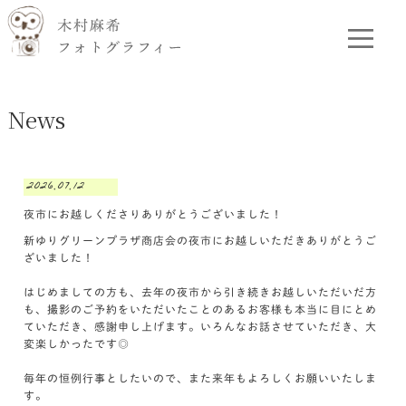
News
2026.07.12
夜市にお越しくださりありがとうございました！
新ゆりグリーンプラザ商店会の夜市にお越しいただきありがとうご
ざいました！
はじめましての方も、去年の夜市から引き続きお越しいただいだ方
も、撮影のご予約をいただいたことのあるお客様も本当に目にとめ
ていただき、感謝申し上げます。いろんなお話させていただき、大
変楽しかったです◎
毎年の恒例行事としたいので、また来年もよろしくお願いいたしま
す。