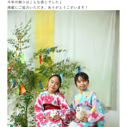
今年の飾りはこんな感じでした↓
掲載にご協力いただき、ありがとうございます！