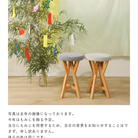
写真は去年の画像になっております。
今年はもみじを飾る予定。
当日にもみじを用意するため、当日の背景をお知らせすることはで
きず、申し訳ありません。
後ろの布は同じです。