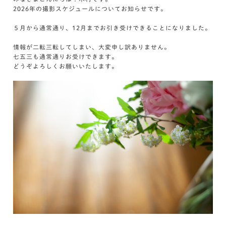
2026年の撮影スケジュールについてお知らせです。
５月から通常通り、12月までお引き受けできることになりました。
情報が二転三転してしまい、大変申し訳ありません。
七五三も通常通りお受けできます。
どうぞよろしくお願いいたします。