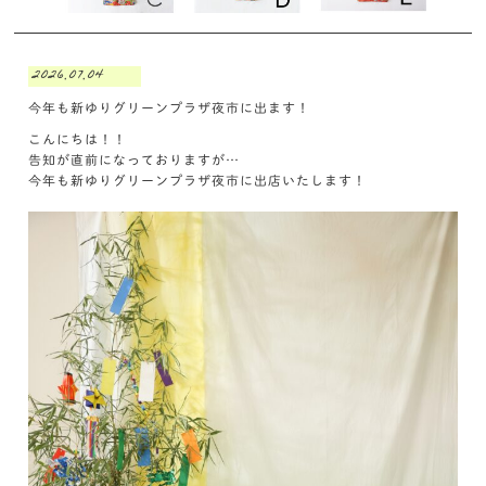
2026.07.04
今年も新ゆりグリーンプラザ夜市に出ます！
こんにちは！！
告知が直前になっておりますが…
今年も新ゆりグリーンプラザ夜市に出店いたします！