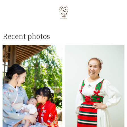
Recent photos