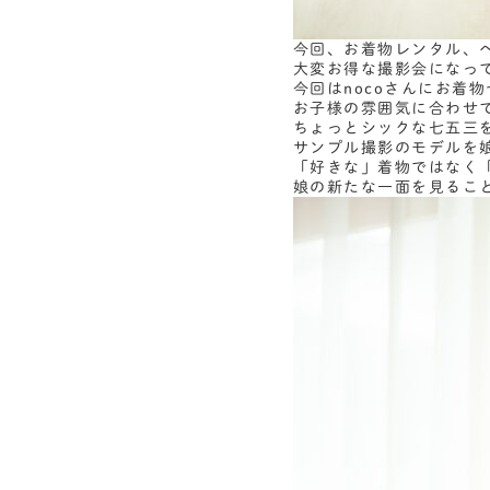
今回、お着物レンタル、
大変お得な撮影会になっ
今回はnocoさんにお着
お子様の雰囲気に合わせて
ちょっとシックな七五三
サンプル撮影のモデルを
「好きな」着物ではなく
娘の新たな一面を見るこ