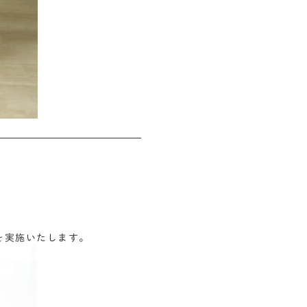
会を実施いたします。