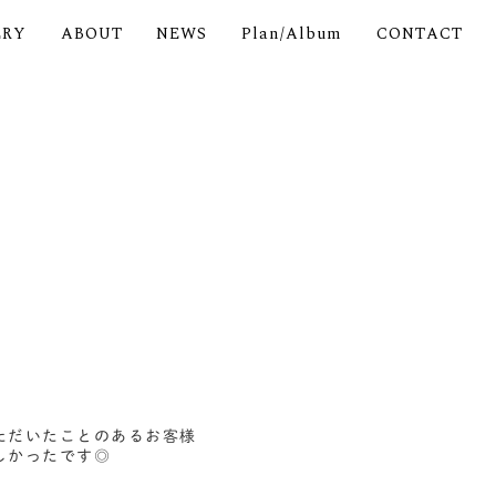
ERY
ABOUT
NEWS
Plan/Album
CONTACT
ただいたことのあるお客様
しかったです◎