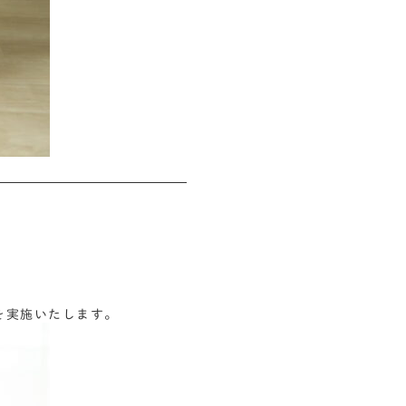
会を実施いたします。