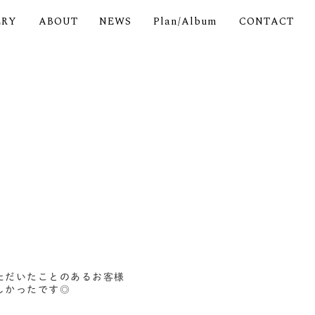
ERY
ABOUT
NEWS
Plan/Album
CONTACT
ただいたことのあるお客様
しかったです◎