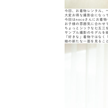
今回、お着物レンタル、
大変お得な撮影会になっ
今回はnocoさんにお着
お子様の雰囲気に合わせて
ちょっとシックな七五三
サンプル撮影のモデルを
「好きな」着物ではなく
娘の新たな一面を見るこ