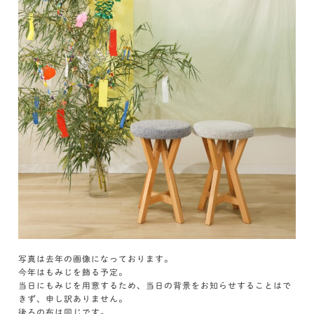
写真は去年の画像になっております。
今年はもみじを飾る予定。
当日にもみじを用意するため、当日の背景をお知らせすることはで
きず、申し訳ありません。
後ろの布は同じです。