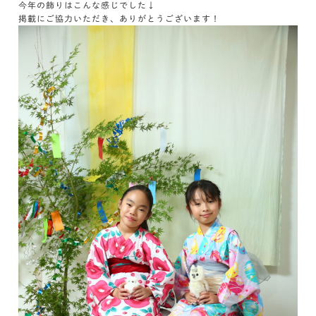
今年の飾りはこんな感じでした↓
掲載にご協力いただき、ありがとうございます！