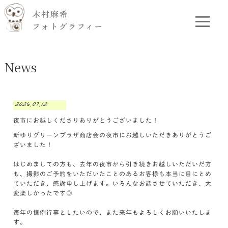
News
2026.07.12
夜市にお越しくださりありがとうございました！
新ゆりグリーンプラザ商店会の夜市にお越しいただきありがとうご
ざいました！
はじめましての方も、去年の夜市から引き続きお越しいただいだ方
も、撮影のご予約をいただいたことのあるお客様も本当に目にとめ
ていただき、感謝申し上げます。いろんなお話させていただき、大
変楽しかったです◎
毎年の恒例行事としたいので、また来年もよろしくお願いいたしま
す。