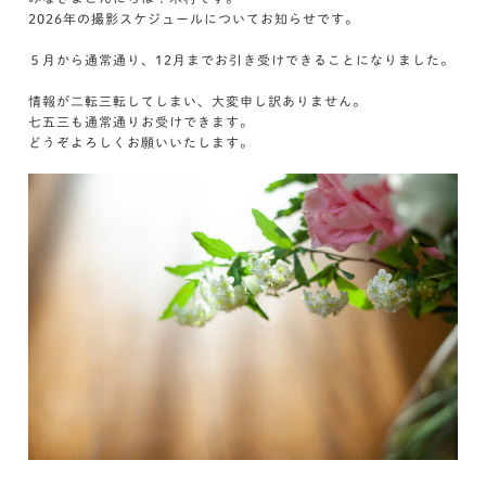
2026年の撮影スケジュールについてお知らせです。
５月から通常通り、12月までお引き受けできることになりました。
情報が二転三転してしまい、大変申し訳ありません。
七五三も通常通りお受けできます。
どうぞよろしくお願いいたします。