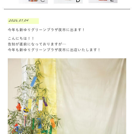
2026.07.04
今年も新ゆりグリーンプラザ夜市に出ます！
こんにちは！！
告知が直前になっておりますが…
今年も新ゆりグリーンプラザ夜市に出店いたします！