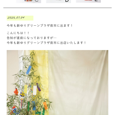
2026.07.04
今年も新ゆりグリーンプラザ夜市に出ます！
こんにちは！！
告知が直前になっておりますが…
今年も新ゆりグリーンプラザ夜市に出店いたします！