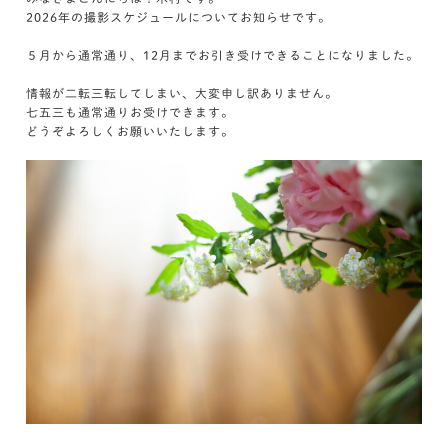
2026年の撮影スケジュールについてお知らせです。
５月から通常通り、12月までお引き受けできることになりました。
情報が二転三転してしまい、大変申し訳ありません。
七五三も通常通りお受けできます。
どうぞよろしくお願いいたします。