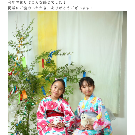
今年の飾りはこんな感じでした↓
掲載にご協力いただき、ありがとうございます！