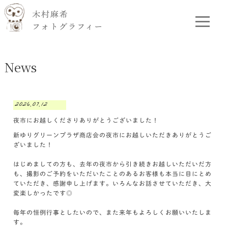
News
2026.07.12
夜市にお越しくださりありがとうございました！
新ゆりグリーンプラザ商店会の夜市にお越しいただきありがとうご
ざいました！
はじめましての方も、去年の夜市から引き続きお越しいただいだ方
も、撮影のご予約をいただいたことのあるお客様も本当に目にとめ
ていただき、感謝申し上げます。いろんなお話させていただき、大
変楽しかったです◎
毎年の恒例行事としたいので、また来年もよろしくお願いいたしま
す。