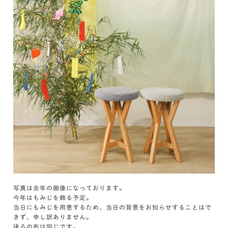
写真は去年の画像になっております。
今年はもみじを飾る予定。
当日にもみじを用意するため、当日の背景をお知らせすることはで
きず、申し訳ありません。
後ろの布は同じです。