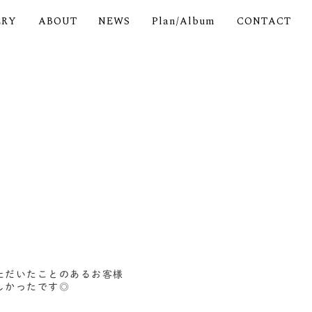
ERY
ABOUT
NEWS
Plan/Album
CONTACT
ただいたことのあるお客様
しかったです◎