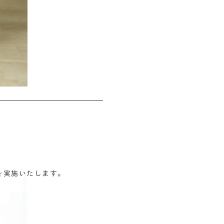
会を実施いたします。