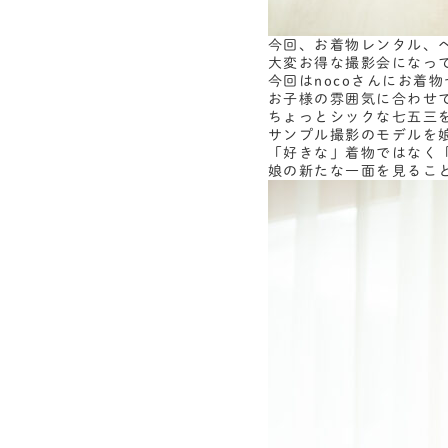
今回、お着物レンタル、
大変お得な撮影会になっ
今回はnocoさんにお着
お子様の雰囲気に合わせて
ちょっとシックな七五三
サンプル撮影のモデルを
「好きな」着物ではなく
娘の新たな一面を見るこ