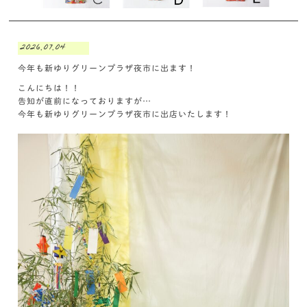
2026.07.04
今年も新ゆりグリーンプラザ夜市に出ます！
こんにちは！！
告知が直前になっておりますが…
今年も新ゆりグリーンプラザ夜市に出店いたします！