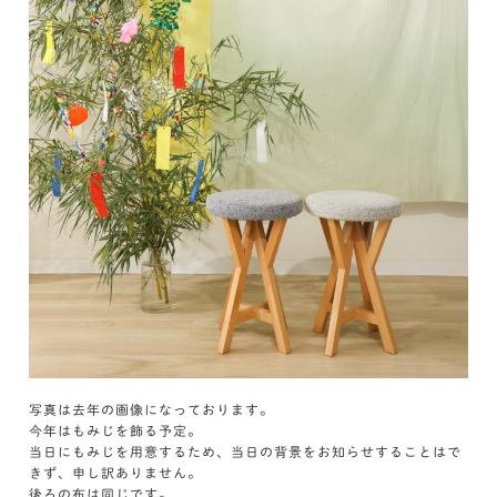
写真は去年の画像になっております。
今年はもみじを飾る予定。
当日にもみじを用意するため、当日の背景をお知らせすることはで
きず、申し訳ありません。
後ろの布は同じです。