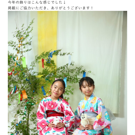
今年の飾りはこんな感じでした↓
掲載にご協力いただき、ありがとうございます！