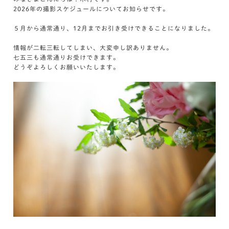
2026年の撮影スケジュールについてお知らせです。
５月から通常通り、12月までお引き受けできることになりました。
情報が二転三転してしまい、大変申し訳ありません。
七五三も通常通りお受けできます。
どうぞよろしくお願いいたします。