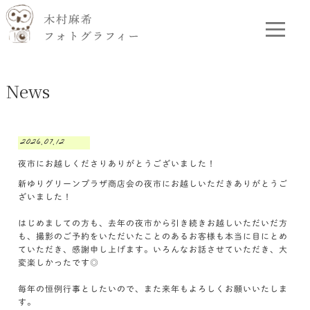
News
2026.07.12
夜市にお越しくださりありがとうございました！
新ゆりグリーンプラザ商店会の夜市にお越しいただきありがとうご
ざいました！
はじめましての方も、去年の夜市から引き続きお越しいただいだ方
も、撮影のご予約をいただいたことのあるお客様も本当に目にとめ
ていただき、感謝申し上げます。いろんなお話させていただき、大
変楽しかったです◎
毎年の恒例行事としたいので、また来年もよろしくお願いいたしま
す。