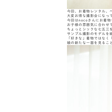
今回、お着物レンタル、
大変お得な撮影会になっ
今回はnocoさんにお着
お子様の雰囲気に合わせて
ちょっとシックな七五三
サンプル撮影のモデルを
「好きな」着物ではなく
娘の新たな一面を見るこ