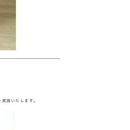
会を実施いたします。