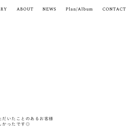
ERY
ABOUT
NEWS
Plan/Album
CONTACT
ただいたことのあるお客様
しかったです◎