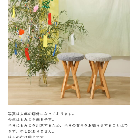
写真は去年の画像になっております。
今年はもみじを飾る予定。
当日にもみじを用意するため、当日の背景をお知らせすることはで
きず、申し訳ありません。
後ろの布は同じです。