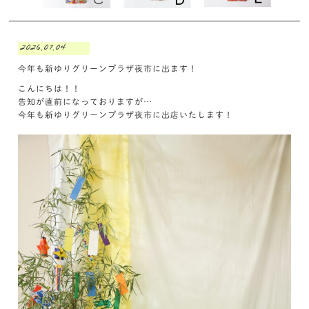
2026.07.04
今年も新ゆりグリーンプラザ夜市に出ます！
こんにちは！！
告知が直前になっておりますが…
今年も新ゆりグリーンプラザ夜市に出店いたします！