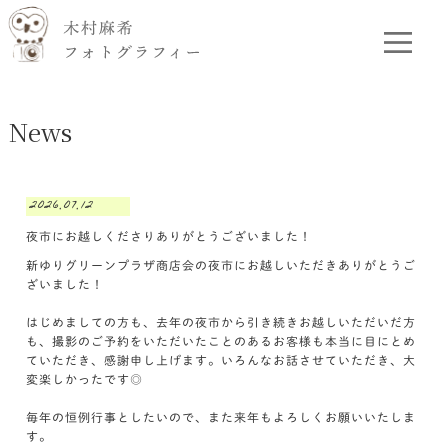
News
2026.07.12
夜市にお越しくださりありがとうございました！
新ゆりグリーンプラザ商店会の夜市にお越しいただきありがとうご
ざいました！
はじめましての方も、去年の夜市から引き続きお越しいただいだ方
も、撮影のご予約をいただいたことのあるお客様も本当に目にとめ
ていただき、感謝申し上げます。いろんなお話させていただき、大
変楽しかったです◎
毎年の恒例行事としたいので、また来年もよろしくお願いいたしま
す。