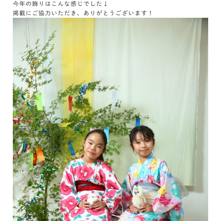
今年の飾りはこんな感じでした↓
掲載にご協力いただき、ありがとうございます！