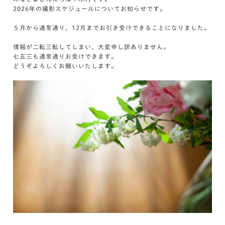
2026年の撮影スケジュールについてお知らせです。
５月から通常通り、12月までお引き受けできることになりました。
情報が二転三転してしまい、大変申し訳ありません。
七五三も通常通りお受けできます。
どうぞよろしくお願いいたします。