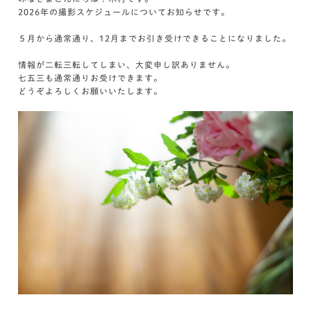
2026年の撮影スケジュールについてお知らせです。
５月から通常通り、12月までお引き受けできることになりました。
情報が二転三転してしまい、大変申し訳ありません。
七五三も通常通りお受けできます。
どうぞよろしくお願いいたします。