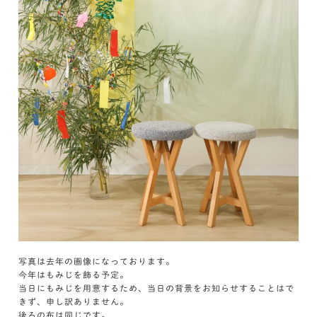
写真は去年の画像になっております。
今年はもみじを飾る予定。
当日にもみじを用意するため、当日の背景をお知らせすることはで
きず、申し訳ありません。
後ろの布は同じです。