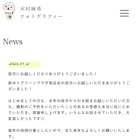
News
2026.07.12
夜市にお越しくださりありがとうございました！
新ゆりグリーンプラザ商店会の夜市にお越しいただきありがとうご
ざいました！
はじめましての方も、去年の夜市から引き続きお越しいただいだ方
も、撮影のご予約をいただいたことのあるお客様も本当に目にとめ
ていただき、感謝申し上げます。いろんなお話させていただき、大
変楽しかったです◎
毎年の恒例行事としたいので、また来年もよろしくお願いいたしま
す。