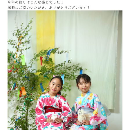
今年の飾りはこんな感じでした↓
掲載にご協力いただき、ありがとうございます！