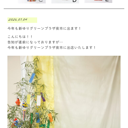
2026.07.04
今年も新ゆりグリーンプラザ夜市に出ます！
こんにちは！！
告知が直前になっておりますが…
今年も新ゆりグリーンプラザ夜市に出店いたします！