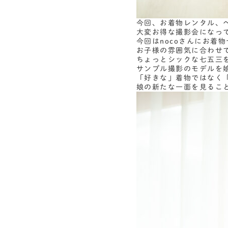
今回、お着物レンタル、
大変お得な撮影会になっ
今回はnocoさんにお着
お子様の雰囲気に合わせて
ちょっとシックな七五三
サンプル撮影のモデルを
「好きな」着物ではなく
娘の新たな一面を見るこ