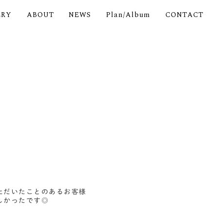
ERY
ABOUT
NEWS
Plan/Album
CONTACT
ただいたことのあるお客様
しかったです◎