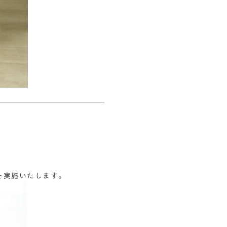
会を実施いたします。