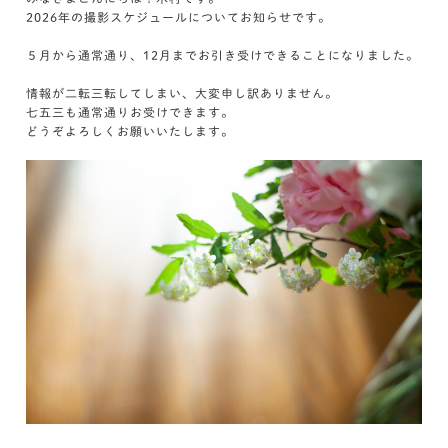
2026年の撮影スケジュールについてお知らせです。
５月から通常通り、12月までお引き受けできることになりました。
情報が二転三転してしまい、大変申し訳ありません。
七五三も通常通りお受けできます。
どうぞよろしくお願いいたします。