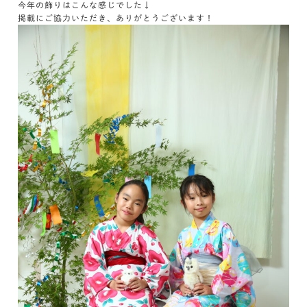
今年の飾りはこんな感じでした↓
掲載にご協力いただき、ありがとうございます！