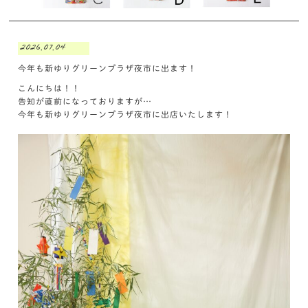
2026.07.04
今年も新ゆりグリーンプラザ夜市に出ます！
こんにちは！！
告知が直前になっておりますが…
今年も新ゆりグリーンプラザ夜市に出店いたします！