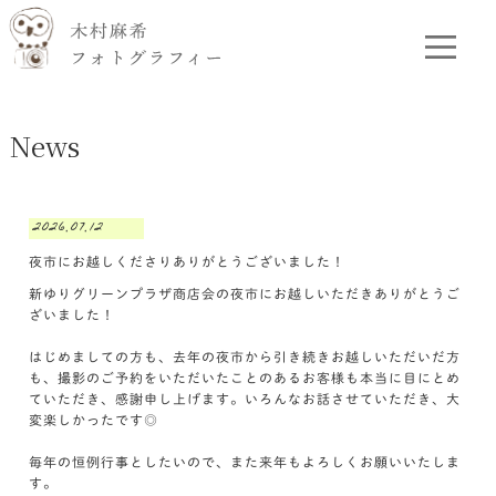
News
2026.07.12
夜市にお越しくださりありがとうございました！
新ゆりグリーンプラザ商店会の夜市にお越しいただきありがとうご
ざいました！
はじめましての方も、去年の夜市から引き続きお越しいただいだ方
も、撮影のご予約をいただいたことのあるお客様も本当に目にとめ
ていただき、感謝申し上げます。いろんなお話させていただき、大
変楽しかったです◎
毎年の恒例行事としたいので、また来年もよろしくお願いいたしま
す。