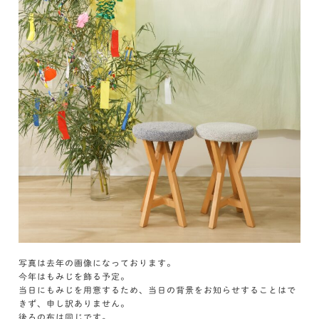
写真は去年の画像になっております。
今年はもみじを飾る予定。
当日にもみじを用意するため、当日の背景をお知らせすることはで
きず、申し訳ありません。
後ろの布は同じです。