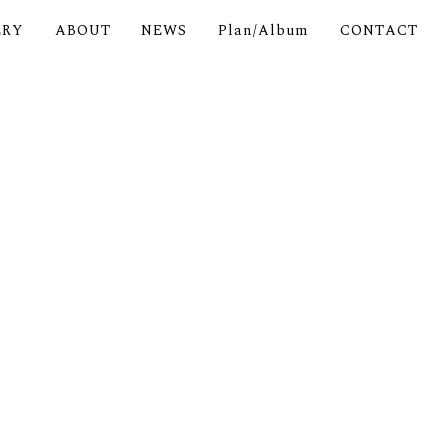
ERY
ABOUT
NEWS
Plan/Album
CONTACT