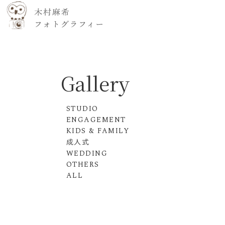
Gallery
STUDIO
ENGAGEMENT
KIDS & FAMILY
成人式
WEDDING
OTHERS
ALL