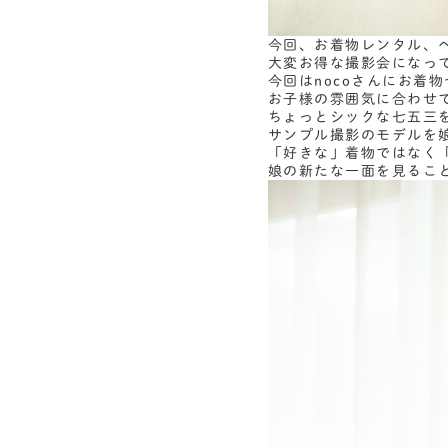
今回、お着物レンタル、
大変お得な撮影会になっ
今回はnocoさんにお着
お子様の雰囲気に合わせて
ちょっとシックな七五三
サンプル撮影のモデルを
「好きな」着物ではなく
娘の新たな一面を見るこ