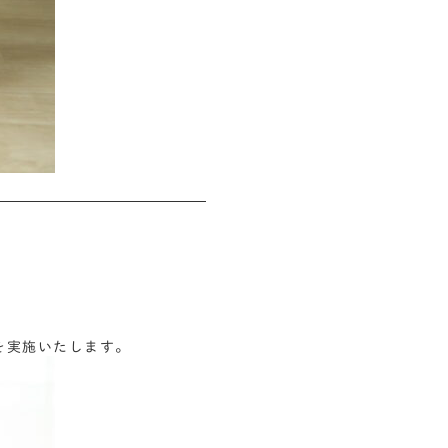
会を実施いたします。