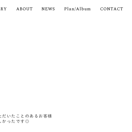
ERY
ABOUT
NEWS
Plan/Album
CONTACT
ただいたことのあるお客様
しかったです◎