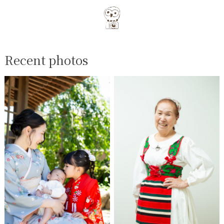
Recent photos