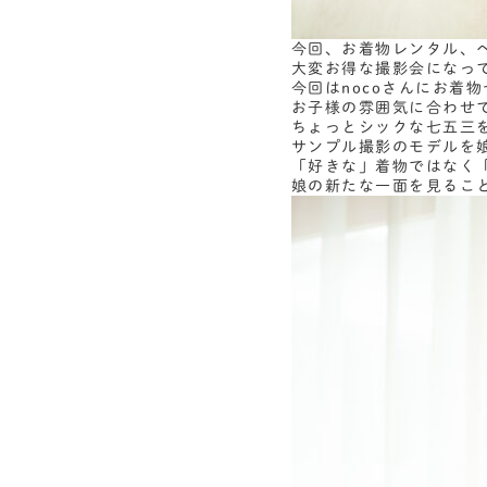
今回、お着物レンタル、
大変お得な撮影会になっ
今回はnocoさんにお着
お子様の雰囲気に合わせて
ちょっとシックな七五三
サンプル撮影のモデルを
「好きな」着物ではなく
娘の新たな一面を見るこ