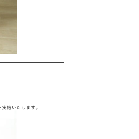
会を実施いたします。