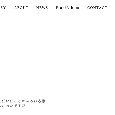
ERY
ABOUT
NEWS
Plan/Album
CONTACT
ただいたことのあるお客様
しかったです◎