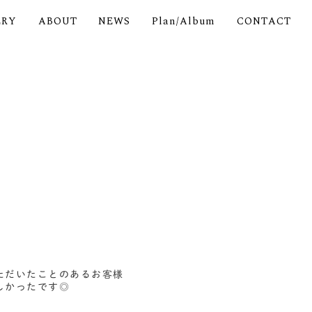
ERY
ABOUT
NEWS
Plan/Album
CONTACT
ただいたことのあるお客様
しかったです◎