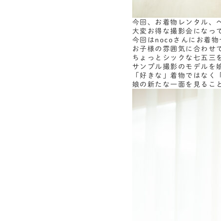
今回、お着物レンタル、
大変お得な撮影会になっ
今回はnocoさんにお着
お子様の雰囲気に合わせて
ちょっとシックな七五三
サンプル撮影のモデルを
「好きな」着物ではなく
娘の新たな一面を見るこ