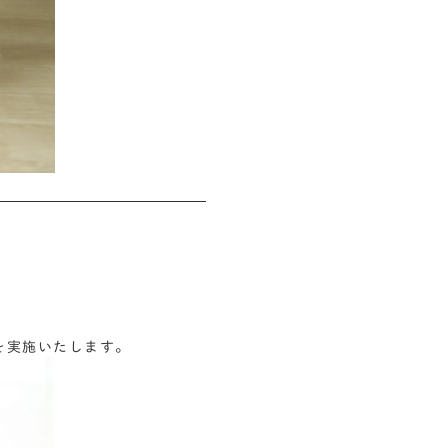
会を実施いたします。