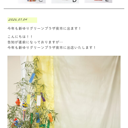
2026.07.04
今年も新ゆりグリーンプラザ夜市に出ます！
こんにちは！！
告知が直前になっておりますが…
今年も新ゆりグリーンプラザ夜市に出店いたします！