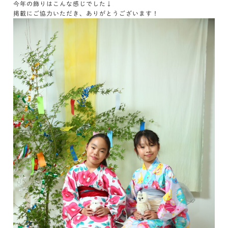
今年の飾りはこんな感じでした↓
掲載にご協力いただき、ありがとうございます！