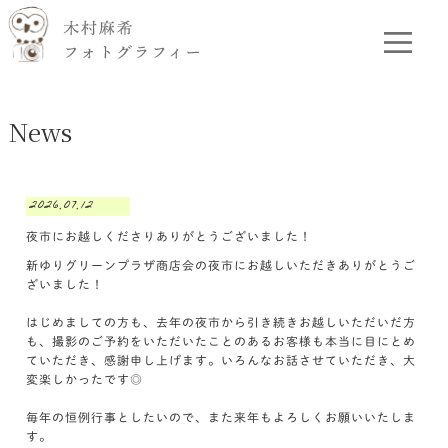
News
2026.07.12
夜市にお越しくださりありがとうございました！
新ゆりグリーンプラザ商店会の夜市にお越しいただきありがとうご
ざいました！
はじめましての方も、去年の夜市から引き続きお越しいただいだ方
も、撮影のご予約をいただいたことのあるお客様も本当に目にとめ
ていただき、感謝申し上げます。いろんなお話させていただき、大
変楽しかったです◎
毎年の恒例行事としたいので、また来年もよろしくお願いいたしま
す。