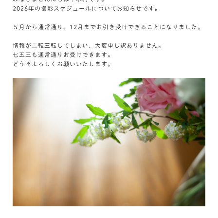
2026年の撮影スケジュールについてお知らせです。
５月から通常通り、12月までお引き受けできることになりました。
情報が二転三転してしまい、大変申し訳ありません。
七五三も通常通りお受けできます。
どうぞよろしくお願いいたします。