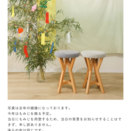
写真は去年の画像になっております。
今年はもみじを飾る予定。
当日にもみじを用意するため、当日の背景をお知らせすることはで
きず、申し訳ありません。
後ろの布は同じです。