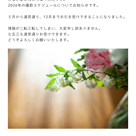
2026年の撮影スケジュールについてお知らせです。
５月から通常通り、12月までお引き受けできることになりました。
情報が二転三転してしまい、大変申し訳ありません。
七五三も通常通りお受けできます。
どうぞよろしくお願いいたします。