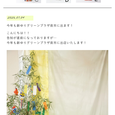
2026.07.04
今年も新ゆりグリーンプラザ夜市に出ます！
こんにちは！！
告知が直前になっておりますが…
今年も新ゆりグリーンプラザ夜市に出店いたします！