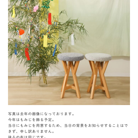
写真は去年の画像になっております。
今年はもみじを飾る予定。
当日にもみじを用意するため、当日の背景をお知らせすることはで
きず、申し訳ありません。
後ろの布は同じです。