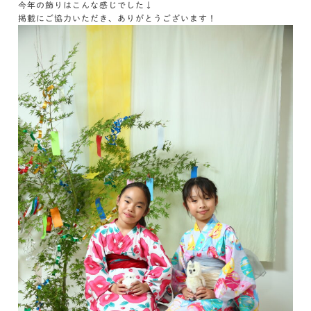
今年の飾りはこんな感じでした↓
掲載にご協力いただき、ありがとうございます！