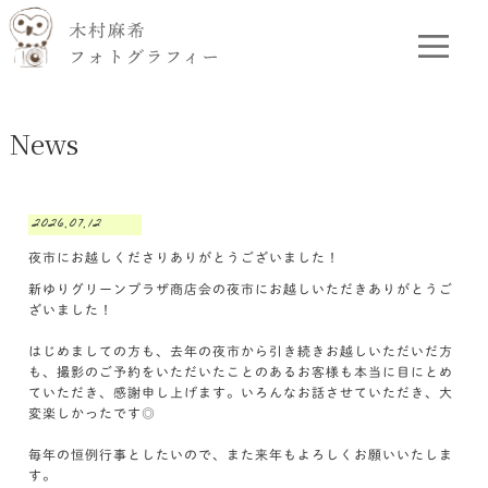
News
2026.07.12
夜市にお越しくださりありがとうございました！
新ゆりグリーンプラザ商店会の夜市にお越しいただきありがとうご
ざいました！
はじめましての方も、去年の夜市から引き続きお越しいただいだ方
も、撮影のご予約をいただいたことのあるお客様も本当に目にとめ
ていただき、感謝申し上げます。いろんなお話させていただき、大
変楽しかったです◎
毎年の恒例行事としたいので、また来年もよろしくお願いいたしま
す。