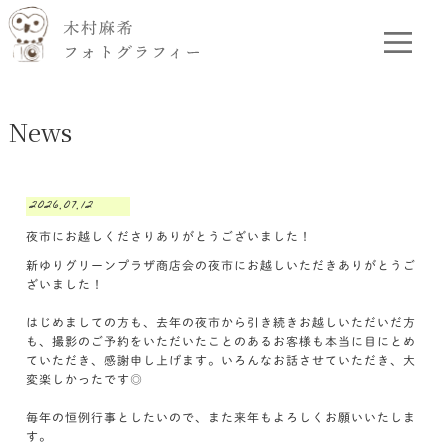
News
2026.07.12
夜市にお越しくださりありがとうございました！
新ゆりグリーンプラザ商店会の夜市にお越しいただきありがとうご
ざいました！
はじめましての方も、去年の夜市から引き続きお越しいただいだ方
も、撮影のご予約をいただいたことのあるお客様も本当に目にとめ
ていただき、感謝申し上げます。いろんなお話させていただき、大
変楽しかったです◎
毎年の恒例行事としたいので、また来年もよろしくお願いいたしま
す。