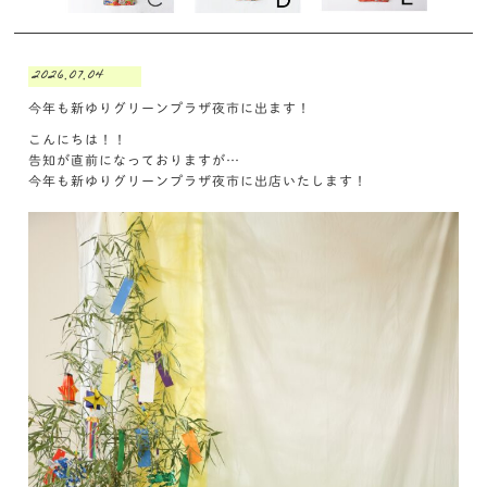
2026.07.04
今年も新ゆりグリーンプラザ夜市に出ます！
こんにちは！！
告知が直前になっておりますが…
今年も新ゆりグリーンプラザ夜市に出店いたします！