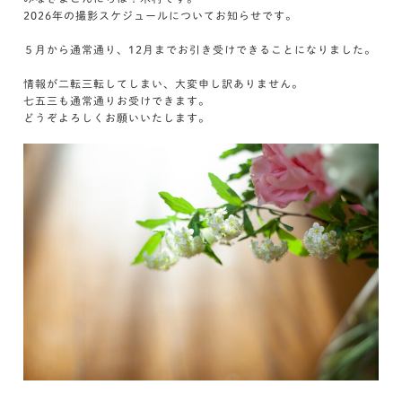
2026年の撮影スケジュールについてお知らせです。
５月から通常通り、12月までお引き受けできることになりました。
情報が二転三転してしまい、大変申し訳ありません。
七五三も通常通りお受けできます。
どうぞよろしくお願いいたします。