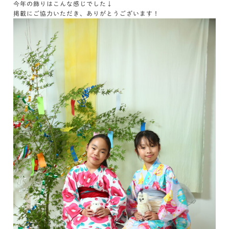
今年の飾りはこんな感じでした↓
掲載にご協力いただき、ありがとうございます！