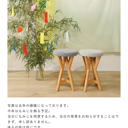
写真は去年の画像になっております。
今年はもみじを飾る予定。
当日にもみじを用意するため、当日の背景をお知らせすることはで
きず、申し訳ありません。
後ろの布は同じです。