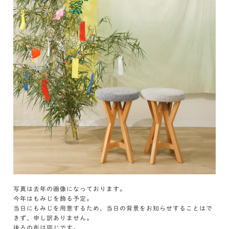
写真は去年の画像になっております。
今年はもみじを飾る予定。
当日にもみじを用意するため、当日の背景をお知らせすることはで
きず、申し訳ありません。
後ろの布は同じです。