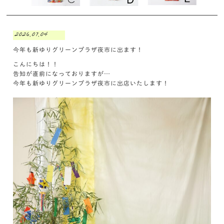
2026.07.04
今年も新ゆりグリーンプラザ夜市に出ます！
こんにちは！！
告知が直前になっておりますが…
今年も新ゆりグリーンプラザ夜市に出店いたします！