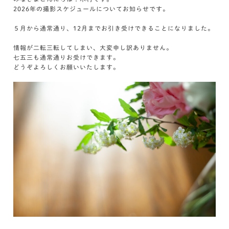
2026年の撮影スケジュールについてお知らせです。
５月から通常通り、12月までお引き受けできることになりました。
情報が二転三転してしまい、大変申し訳ありません。
七五三も通常通りお受けできます。
どうぞよろしくお願いいたします。