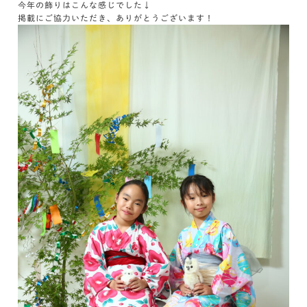
今年の飾りはこんな感じでした↓
掲載にご協力いただき、ありがとうございます！