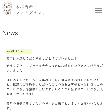
News
2026.07.12
夜市にお越しくださりありがとうございました！
新ゆりグリーンプラザ商店会の夜市にお越しいただきありがとうご
ざいました！
はじめましての方も、去年の夜市から引き続きお越しいただいだ方
も、撮影のご予約をいただいたことのあるお客様も本当に目にとめ
ていただき、感謝申し上げます。いろんなお話させていただき、大
変楽しかったです◎
毎年の恒例行事としたいので、また来年もよろしくお願いいたしま
す。