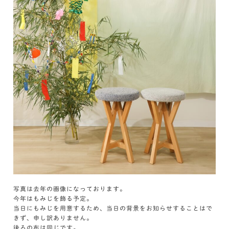
写真は去年の画像になっております。
今年はもみじを飾る予定。
当日にもみじを用意するため、当日の背景をお知らせすることはで
きず、申し訳ありません。
後ろの布は同じです。