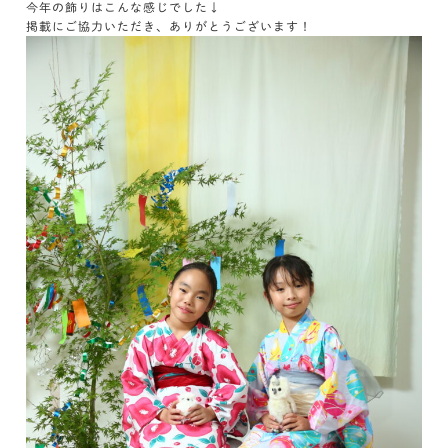
今年の飾りはこんな感じでした↓
掲載にご協力いただき、ありがとうございます！