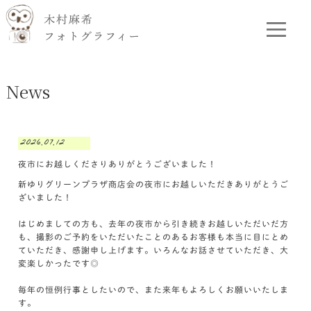
News
2026.07.12
夜市にお越しくださりありがとうございました！
新ゆりグリーンプラザ商店会の夜市にお越しいただきありがとうご
ざいました！
はじめましての方も、去年の夜市から引き続きお越しいただいだ方
も、撮影のご予約をいただいたことのあるお客様も本当に目にとめ
ていただき、感謝申し上げます。いろんなお話させていただき、大
変楽しかったです◎
毎年の恒例行事としたいので、また来年もよろしくお願いいたしま
す。