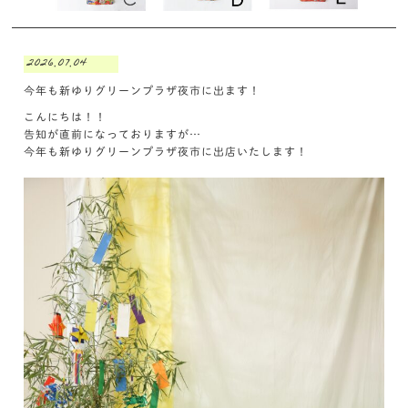
2026.07.04
今年も新ゆりグリーンプラザ夜市に出ます！
こんにちは！！
告知が直前になっておりますが…
今年も新ゆりグリーンプラザ夜市に出店いたします！