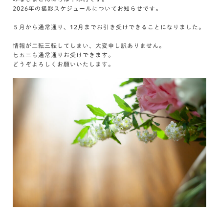
2026年の撮影スケジュールについてお知らせです。
５月から通常通り、12月までお引き受けできることになりました。
情報が二転三転してしまい、大変申し訳ありません。
七五三も通常通りお受けできます。
どうぞよろしくお願いいたします。