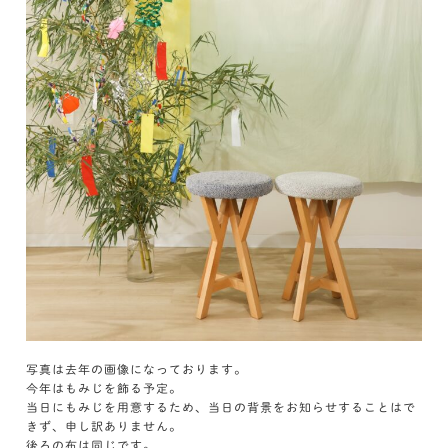
写真は去年の画像になっております。
今年はもみじを飾る予定。
当日にもみじを用意するため、当日の背景をお知らせすることはで
きず、申し訳ありません。
後ろの布は同じです。