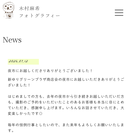
News
2026.07.12
夜市にお越しくださりありがとうございました！
新ゆりグリーンプラザ商店会の夜市にお越しいただきありがとうご
ざいました！
はじめましての方も、去年の夜市から引き続きお越しいただいだ方
も、撮影のご予約をいただいたことのあるお客様も本当に目にとめ
ていただき、感謝申し上げます。いろんなお話させていただき、大
変楽しかったです◎
毎年の恒例行事としたいので、また来年もよろしくお願いいたしま
す。