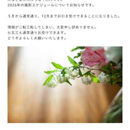
2026年の撮影スケジュールについてお知らせです。
５月から通常通り、12月までお引き受けできることになりました。
情報が二転三転してしまい、大変申し訳ありません。
七五三も通常通りお受けできます。
どうぞよろしくお願いいたします。