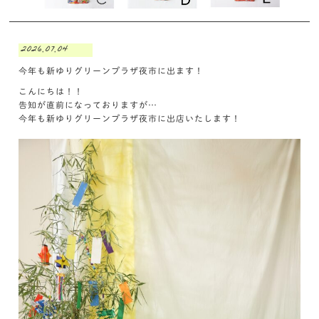
2026.07.04
今年も新ゆりグリーンプラザ夜市に出ます！
こんにちは！！
告知が直前になっておりますが…
今年も新ゆりグリーンプラザ夜市に出店いたします！