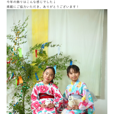
今年の飾りはこんな感じでした↓
掲載にご協力いただき、ありがとうございます！