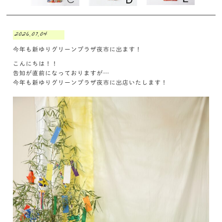
2026.07.04
今年も新ゆりグリーンプラザ夜市に出ます！
こんにちは！！
告知が直前になっておりますが…
今年も新ゆりグリーンプラザ夜市に出店いたします！