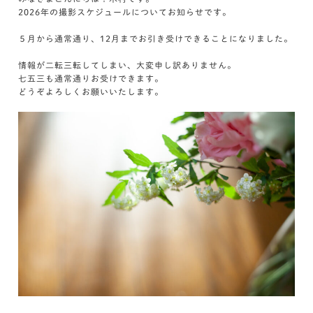
2026年の撮影スケジュールについてお知らせです。
５月から通常通り、12月までお引き受けできることになりました。
情報が二転三転してしまい、大変申し訳ありません。
七五三も通常通りお受けできます。
どうぞよろしくお願いいたします。