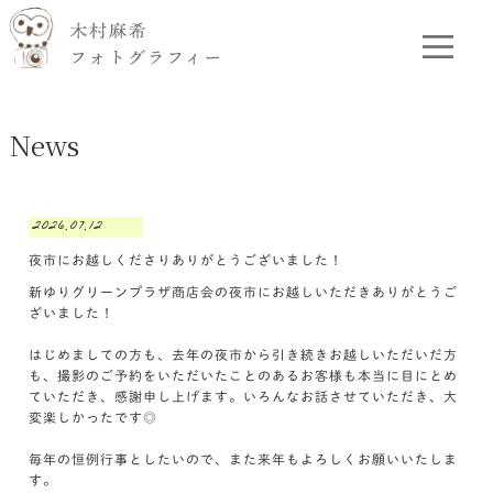
News
2026.07.12
夜市にお越しくださりありがとうございました！
新ゆりグリーンプラザ商店会の夜市にお越しいただきありがとうご
ざいました！
はじめましての方も、去年の夜市から引き続きお越しいただいだ方
も、撮影のご予約をいただいたことのあるお客様も本当に目にとめ
ていただき、感謝申し上げます。いろんなお話させていただき、大
変楽しかったです◎
毎年の恒例行事としたいので、また来年もよろしくお願いいたしま
す。