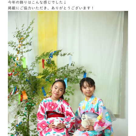
今年の飾りはこんな感じでした↓
掲載にご協力いただき、ありがとうございます！