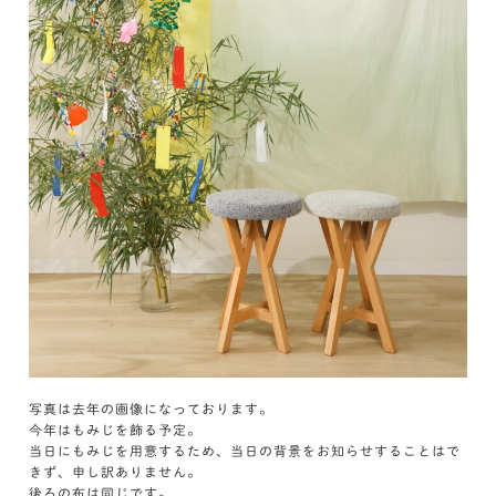
写真は去年の画像になっております。
今年はもみじを飾る予定。
当日にもみじを用意するため、当日の背景をお知らせすることはで
きず、申し訳ありません。
後ろの布は同じです。