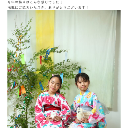
今年の飾りはこんな感じでした↓
掲載にご協力いただき、ありがとうございます！