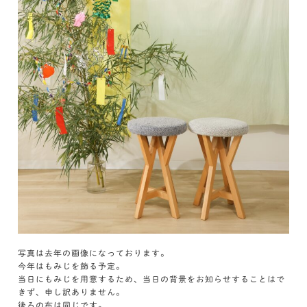
写真は去年の画像になっております。
今年はもみじを飾る予定。
当日にもみじを用意するため、当日の背景をお知らせすることはで
きず、申し訳ありません。
後ろの布は同じです。