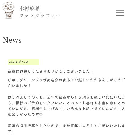
News
2026.07.12
夜市にお越しくださりありがとうございました！
新ゆりグリーンプラザ商店会の夜市にお越しいただきありがとうご
ざいました！
はじめましての方も、去年の夜市から引き続きお越しいただいだ方
も、撮影のご予約をいただいたことのあるお客様も本当に目にとめ
ていただき、感謝申し上げます。いろんなお話させていただき、大
変楽しかったです◎
毎年の恒例行事としたいので、また来年もよろしくお願いいたしま
す。