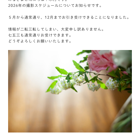
2026年の撮影スケジュールについてお知らせです。
５月から通常通り、12月までお引き受けできることになりました。
情報が二転三転してしまい、大変申し訳ありません。
七五三も通常通りお受けできます。
どうぞよろしくお願いいたします。