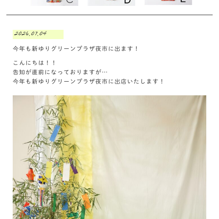
2026.07.04
今年も新ゆりグリーンプラザ夜市に出ます！
こんにちは！！
告知が直前になっておりますが…
今年も新ゆりグリーンプラザ夜市に出店いたします！