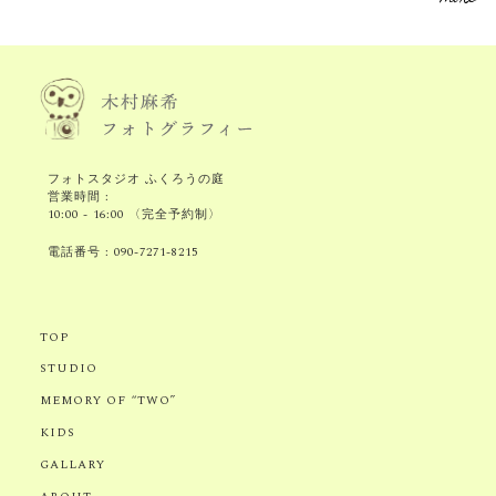
フォトスタジオ ふくろうの庭
営業時間 :
10:00 - 16:00 〈完全予約制〉
電話番号 :
090-7271-8215
TOP
STUDIO
MEMORY OF “TWO”
KIDS
GALLARY