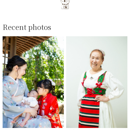
Recent photos