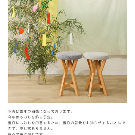
写真は去年の画像になっております。
今年はもみじを飾る予定。
当日にもみじを用意するため、当日の背景をお知らせすることはで
きず、申し訳ありません。
後ろの布は同じです。