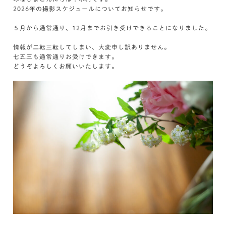
2026年の撮影スケジュールについてお知らせです。
５月から通常通り、12月までお引き受けできることになりました。
情報が二転三転してしまい、大変申し訳ありません。
七五三も通常通りお受けできます。
どうぞよろしくお願いいたします。