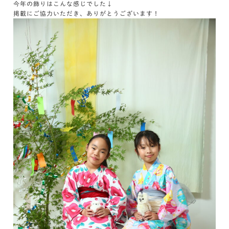
今年の飾りはこんな感じでした↓
掲載にご協力いただき、ありがとうございます！