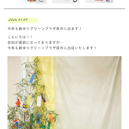
2026.07.04
今年も新ゆりグリーンプラザ夜市に出ます！
こんにちは！！
告知が直前になっておりますが…
今年も新ゆりグリーンプラザ夜市に出店いたします！