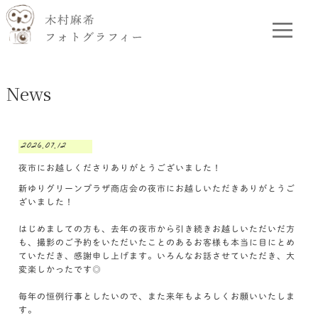
News
2026.07.12
夜市にお越しくださりありがとうございました！
新ゆりグリーンプラザ商店会の夜市にお越しいただきありがとうご
ざいました！
はじめましての方も、去年の夜市から引き続きお越しいただいだ方
も、撮影のご予約をいただいたことのあるお客様も本当に目にとめ
ていただき、感謝申し上げます。いろんなお話させていただき、大
変楽しかったです◎
毎年の恒例行事としたいので、また来年もよろしくお願いいたしま
す。