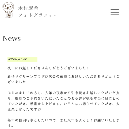
News
2026.07.12
夜市にお越しくださりありがとうございました！
新ゆりグリーンプラザ商店会の夜市にお越しいただきありがとうご
ざいました！
はじめましての方も、去年の夜市から引き続きお越しいただいだ方
も、撮影のご予約をいただいたことのあるお客様も本当に目にとめ
ていただき、感謝申し上げます。いろんなお話させていただき、大
変楽しかったです◎
毎年の恒例行事としたいので、また来年もよろしくお願いいたしま
す。