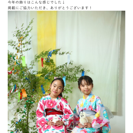
今年の飾りはこんな感じでした↓
掲載にご協力いただき、ありがとうございます！