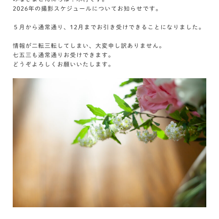
2026年の撮影スケジュールについてお知らせです。
５月から通常通り、12月までお引き受けできることになりました。
情報が二転三転してしまい、大変申し訳ありません。
七五三も通常通りお受けできます。
どうぞよろしくお願いいたします。