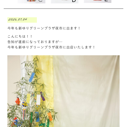
2026.07.04
今年も新ゆりグリーンプラザ夜市に出ます！
こんにちは！！
告知が直前になっておりますが…
今年も新ゆりグリーンプラザ夜市に出店いたします！