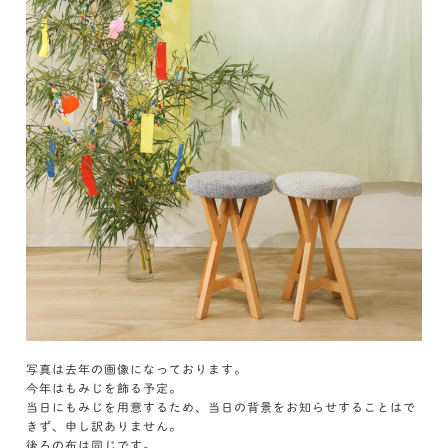
写真は去年の画像になっております。
今年はもみじを飾る予定。
当日にもみじを用意するため、当日の背景をお知らせすることはで
きず、申し訳ありません。
後ろの布は同じです。